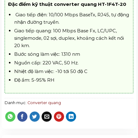
Đặc điểm kỹ thuật converter quang HT-1F4T-20
Giao tiếp điện: 10/100 Mbps BaseTx, RJ45, tự động
nhận đường truyền.
Giao tiếp quang: 100 Mbps Base Fx, LC/UPC,
singlemode, 02 sợi, duplex, khoảng cách kết nối
20 km.
Bước sóng làm việc: 1310 nm
Nguồn cấp: 220 VAC, 50 Hz.
Nhiệt độ làm việc: -10 tới 50 độ C
Độ ẩm: 5-95% RH
Danh mục:
Converter quang