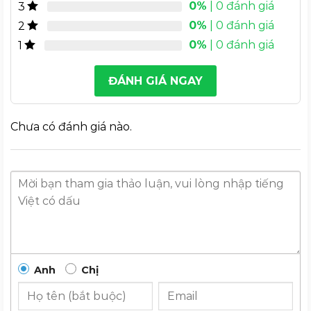
0%
| 0 đánh giá
3
0%
| 0 đánh giá
2
0%
| 0 đánh giá
1
ĐÁNH GIÁ NGAY
Chưa có đánh giá nào.
Anh
Chị