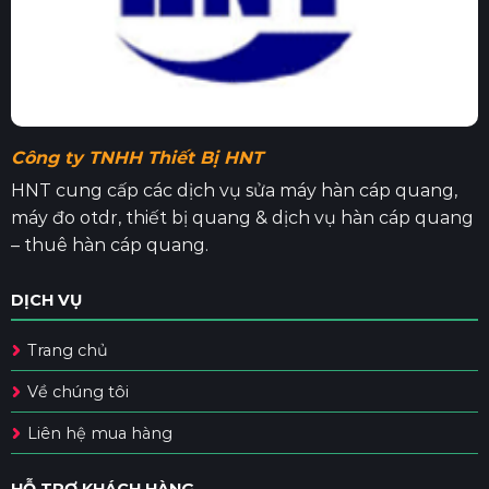
Công ty TNHH Thiết Bị HNT
HNT cung cấp các dịch vụ sửa máy hàn cáp quang,
máy đo otdr, thiết bị quang & dịch vụ hàn cáp quang
– thuê hàn cáp quang.
DỊCH VỤ
Trang chủ
Về chúng tôi
Liên hệ mua hàng