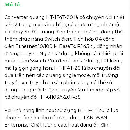
Mô tả
Converter quang HT-1F4T-20 là bộ chuyển đổi thiết
kế 02 trong một sản phẩm, có chức năng như một
bộ chuyển đổi quang điện thông thường đồng thời
thêm chức năng Switch điện. Tích hợp 04 cổng
điện Ethernet 10/100 M BaseTx, RJ45 tự động nhận
đường truyền. Người sử dụng không cần thiết phải
mua thêm Switch. Vừa đơn giản sử dụng, tiết kiệm,
mà lại gọn gàng hơn. HT-1F4T-20 là bộ chuyển đổi
dựa trên nền cáp quang singlemode, môi trường
truyền xa. Tuy nhiên sản phẩm cũng có thể sử
dụng trong môi trường truyền Multimode cặp với
bộ chuyển đổi HT-6110SA-20F-3S.
Với khả năng linh hoạt sử dụng HT-1F4T-20 là lựa
chọn hoàn hảo cho các ứng dụng LAN, WAN,
Enterprise. Chất lượng cao, hoạt động ổn định